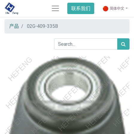
联系我们
简体中文
产品
02G-409-335B