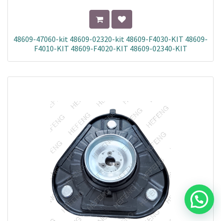
48609-47060-kit 48609-02320-kit 48609-F4030-KIT 48609-
F4010-KIT 48609-F4020-KIT 48609-02340-KIT